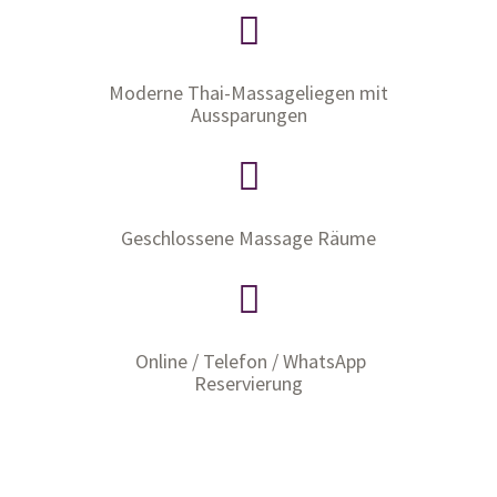
Moderne Thai-Massageliegen mit
Aussparungen
Geschlossene Massage Räume
Online / Telefon / WhatsApp
Reservierung