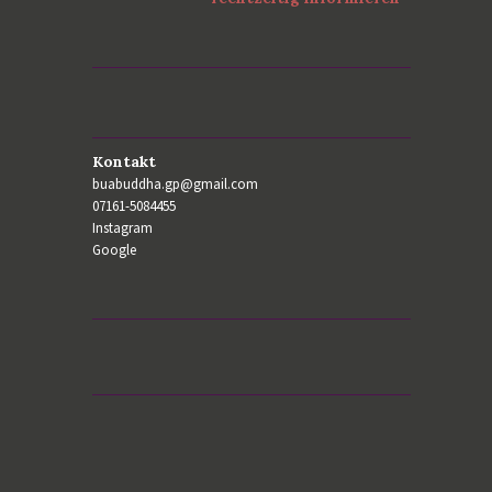
Kontakt
buabuddha.gp@gmail.com
07161-5084455
Instagram
Google