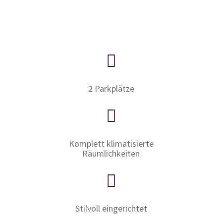
2 Parkplätze
Komplett klimatisierte
Räumlichkeiten
Stilvoll eingerichtet