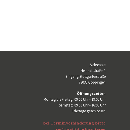
Adresse
Heinrichstraße 1
Eingang Stuttgarterstraße
73035 Göppingen
Öffnungszeiten
Montag bis Freitag: 09:00 Uhr - 19:00 Uhr
Samstag: 09:00 Uhr - 16:00 Uhr
Feiertage geschlossen
bei Terminverhinderung bitte
rechtzeitig informieren