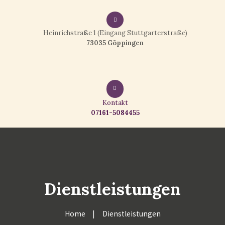
Heinrichstraße 1 (Eingang Stuttgarterstraße)
73035 Göppingen
Kontakt
07161-5084455
Dienstleistungen
Home
Dienstleistungen