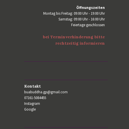
Öffnungszeiten
Montag bis Freitag: 09:00 Uhr - 19:00 Uhr
Samstag: 09:00 Uhr - 16:00 Uhr
Feiertage geschlossen
bei Terminverhinderung bitte
rechtzeitig informieren
Kontakt
buabuddha.gp@gmail.com
07161-5084455
Instagram
Google